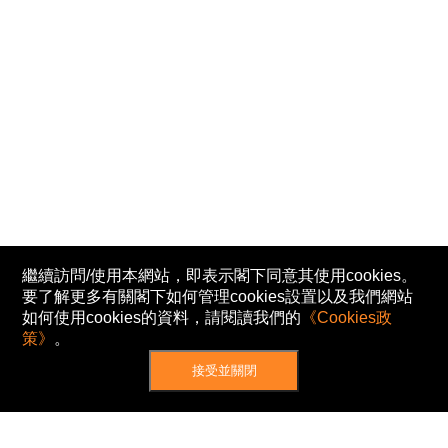
繼續訪問/使用本網站，即表示閣下同意其使用cookies。
要了解更多有關閣下如何管理cookies設置以及我們網站
如何使用cookies的資料，請閱讀我們的
《Cookies政
策》
。
接受並關閉