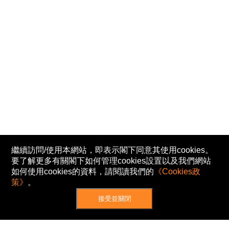
繼續訪問/使用本網站，即表示閣下同意其使用cookies。
要了解更多有關閣下如何管理cookies設置以及我們網站
如何使用cookies的資料，請閱讀我們的
《Cookies政
策》
。
接受並關閉