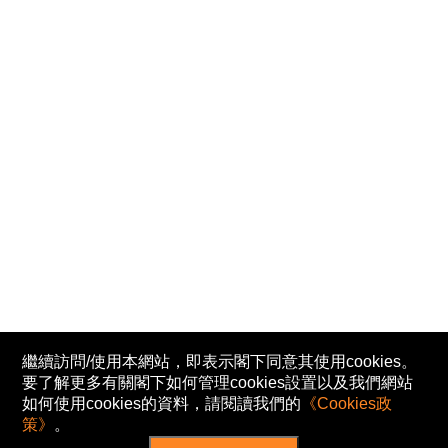
繼續訪問/使用本網站，即表示閣下同意其使用cookies。
要了解更多有關閣下如何管理cookies設置以及我們網站
如何使用cookies的資料，請閱讀我們的
《Cookies政
策》
。