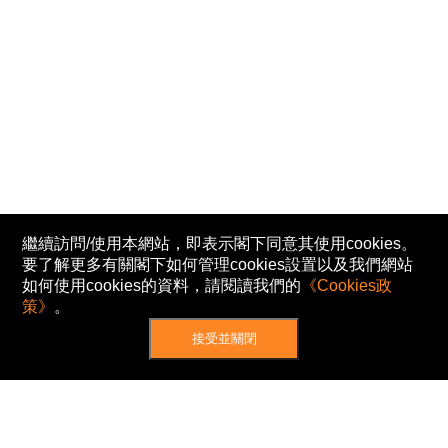
繼續訪問/使用本網站，即表示閣下同意其使用cookies。
要了解更多有關閣下如何管理cookies設置以及我們網站
如何使用cookies的資料，請閱讀我們的
《Cookies政
策》
。
接受並關閉
網站地圖