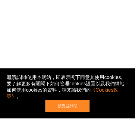
繼續訪問/使用本網站，即表示閣下同意其使用cookies。
要了解更多有關閣下如何管理cookies設置以及我們網站
如何使用cookies的資料，請閱讀我們的
《Cookies政
策》
。
接受並關閉
網站地圖