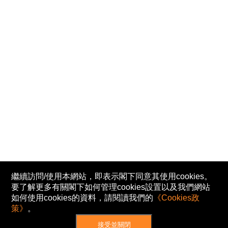
繼續訪問/使用本網站，即表示閣下同意其使用cookies。
要了解更多有關閣下如何管理cookies設置以及我們網站
如何使用cookies的資料，請閱讀我們的
《Cookies政
策》
。
接受並關閉