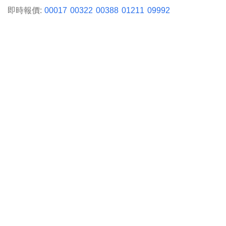
即時報價:
00017
00322
00388
01211
09992