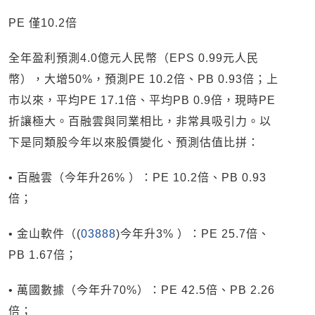
PE 僅10.2倍
全年盈利預測4.0億元人民幣（EPS 0.99元人民
幣），大增50%，預測PE 10.2倍、PB 0.93倍；上
市以來，平均PE 17.1倍、平均PB 0.9倍，現時PE
折讓極大。百融雲與同業相比，非常具吸引力。以
下是同類股今年以來股價變化、預測估值比拼：
• 百融雲（今年升26% ）：PE 10.2倍、PB 0.93
倍；
• 金山軟件（(
03888
)今年升3% ）：PE 25.7倍、
PB 1.67倍；
• 萬國數據（今年升70%）：PE 42.5倍、PB 2.26
倍；