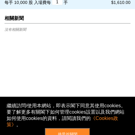
每手 10,000 股
入場費每
手
$1,610.00
相關新聞
沒有相關新聞
繼續訪問/使用本網站，即表示閣下同意其使用cookies。
要了解更多有關閣下如何管理cookies設置以及我們網站
如何使用cookies的資料，請閱讀我們的
《Cookies政
策》
。
接受並關閉