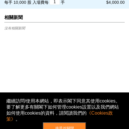
每手 10,000 股
入場費每
手
$4,000.00
相關新聞
沒有相關新聞
繼續訪問/使用本網站，即表示閣下同意其使用cookies。
要了解更多有關閣下如何管理cookies設置以及我們網站
如何使用cookies的資料，請閱讀我們的
《Cookies政
策》
。
接受並關閉