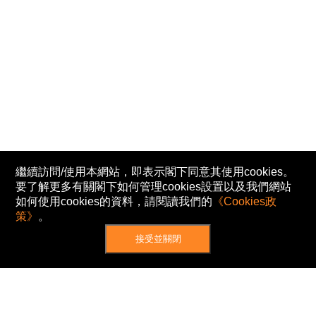
繼續訪問/使用本網站，即表示閣下同意其使用cookies。
要了解更多有關閣下如何管理cookies設置以及我們網站
如何使用cookies的資料，請閱讀我們的
《Cookies政
策》
。
接受並關閉
網站地圖