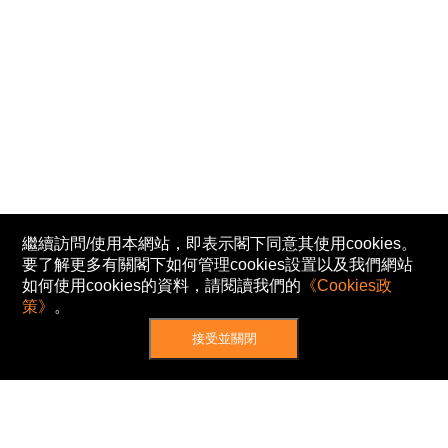
繼續訪問/使用本網站，即表示閣下同意其使用cookies。
要了解更多有關閣下如何管理cookies設置以及我們網站
如何使用cookies的資料，請閱讀我們的
《Cookies政
策》
。
接受並關閉
網站地圖