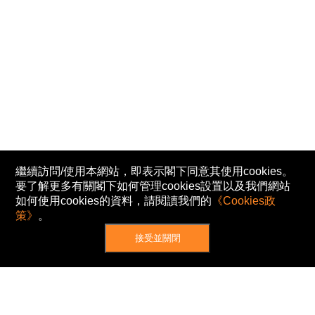
繼續訪問/使用本網站，即表示閣下同意其使用cookies。
要了解更多有關閣下如何管理cookies設置以及我們網站
如何使用cookies的資料，請閱讀我們的
《Cookies政
策》
。
接受並關閉
網站地圖