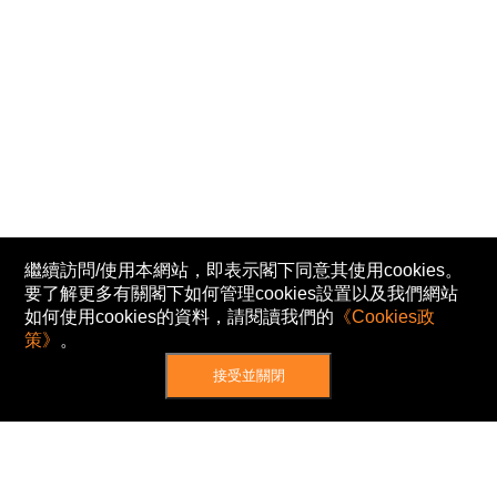
繼續訪問/使用本網站，即表示閣下同意其使用cookies。
要了解更多有關閣下如何管理cookies設置以及我們網站
如何使用cookies的資料，請閱讀我們的
《Cookies政
策》
。
接受並關閉
網站地圖