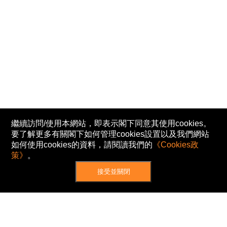
繼續訪問/使用本網站，即表示閣下同意其使用cookies。
要了解更多有關閣下如何管理cookies設置以及我們網站
如何使用cookies的資料，請閱讀我們的
《Cookies政
策》
。
接受並關閉
網站地圖