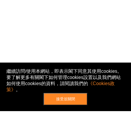
繼續訪問/使用本網站，即表示閣下同意其使用cookies。
要了解更多有關閣下如何管理cookies設置以及我們網站
如何使用cookies的資料，請閱讀我們的
《Cookies政
策》
。
接受並關閉
網站地圖