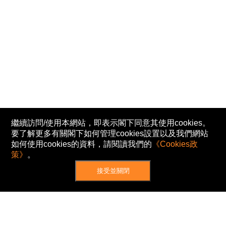
繼續訪問/使用本網站，即表示閣下同意其使用cookies。
要了解更多有關閣下如何管理cookies設置以及我們網站
如何使用cookies的資料，請閱讀我們的
《Cookies政
策》
。
接受並關閉
網站地圖