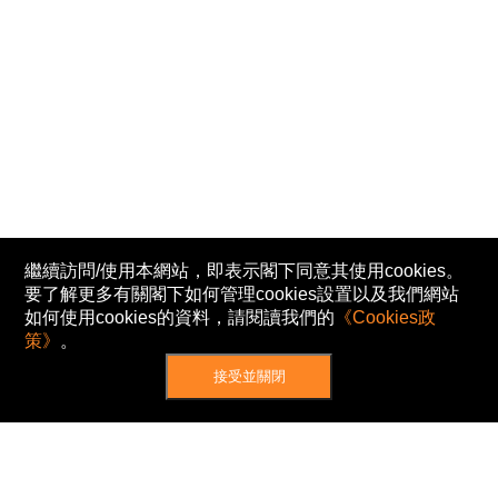
繼續訪問/使用本網站，即表示閣下同意其使用cookies。
要了解更多有關閣下如何管理cookies設置以及我們網站
如何使用cookies的資料，請閱讀我們的
《Cookies政
策》
。
接受並關閉
網站地圖