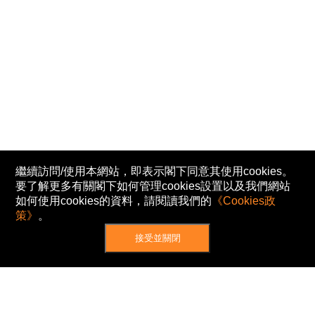
繼續訪問/使用本網站，即表示閣下同意其使用cookies。
要了解更多有關閣下如何管理cookies設置以及我們網站
如何使用cookies的資料，請閱讀我們的
《Cookies政
策》
。
接受並關閉
網站地圖