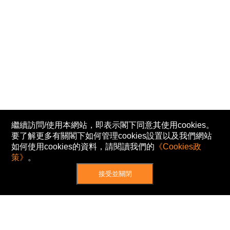
繼續訪問/使用本網站，即表示閣下同意其使用cookies。
要了解更多有關閣下如何管理cookies設置以及我們網站
如何使用cookies的資料，請閱讀我們的
《Cookies政
策》
。
接受並關閉
網站地圖