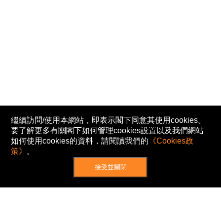
繼續訪問/使用本網站，即表示閣下同意其使用cookies。
要了解更多有關閣下如何管理cookies設置以及我們網站
如何使用cookies的資料，請閱讀我們的
《Cookies政
策》
。
接受並關閉
網站地圖