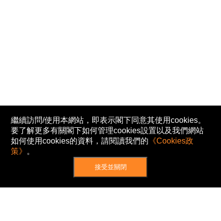
繼續訪問/使用本網站，即表示閣下同意其使用cookies。
要了解更多有關閣下如何管理cookies設置以及我們網站
如何使用cookies的資料，請閱讀我們的
《Cookies政
策》
。
接受並關閉
網站地圖