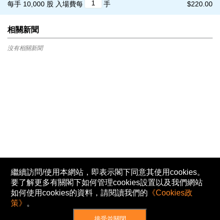
每手 10,000 股
入場費每
手
$220.00
相關新聞
沒有相關新聞
繼續訪問/使用本網站，即表示閣下同意其使用cookies。
要了解更多有關閣下如何管理cookies設置以及我們網站
如何使用cookies的資料，請閱讀我們的
《Cookies政
策》
。
接受並關閉