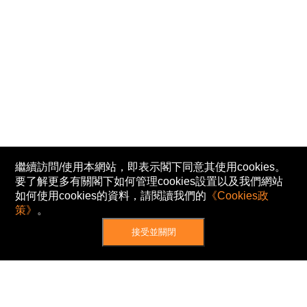
繼續訪問/使用本網站，即表示閣下同意其使用cookies。
要了解更多有關閣下如何管理cookies設置以及我們網站
如何使用cookies的資料，請閱讀我們的
《Cookies政
策》
。
接受並關閉
網站地圖