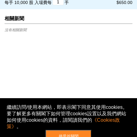
每手 10,000 股
入場費每
手
$650.00
相關新聞
沒有相關新聞
繼續訪問/使用本網站，即表示閣下同意其使用cookies。
要了解更多有關閣下如何管理cookies設置以及我們網站
如何使用cookies的資料，請閱讀我們的
《Cookies政
策》
。
接受並關閉