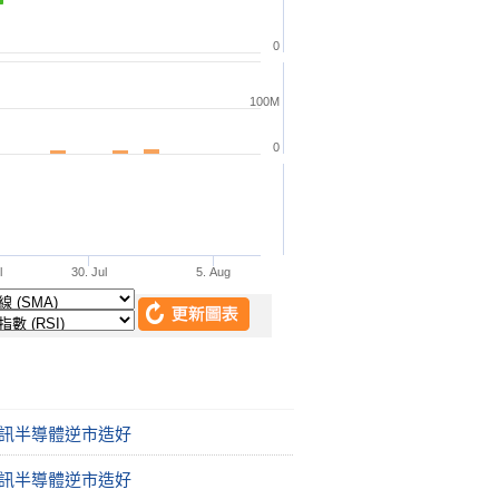
通訊半導體逆市造好
通訊半導體逆市造好