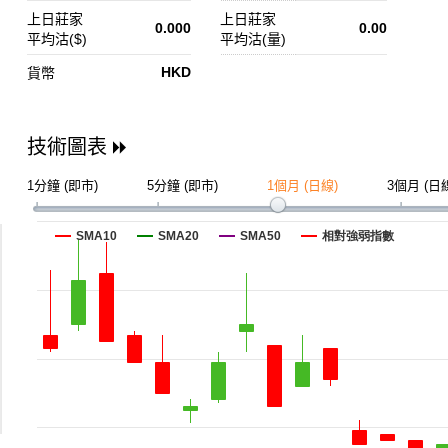
上日莊家
上日莊家
0.000
0.00
平均沽($)
平均沽(量)
HKD
貨幣
技術圖表
1分鐘 (即市)
5分鐘 (即市)
1個月 (日線)
3個月 (日