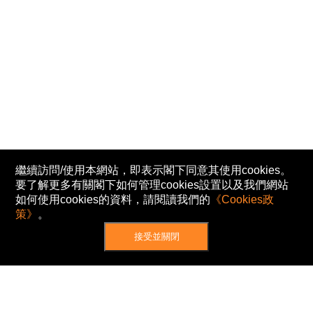
繼續訪問/使用本網站，即表示閣下同意其使用cookies。
要了解更多有關閣下如何管理cookies設置以及我們網站
如何使用cookies的資料，請閱讀我們的
《Cookies政
策》
。
接受並關閉
網站地圖