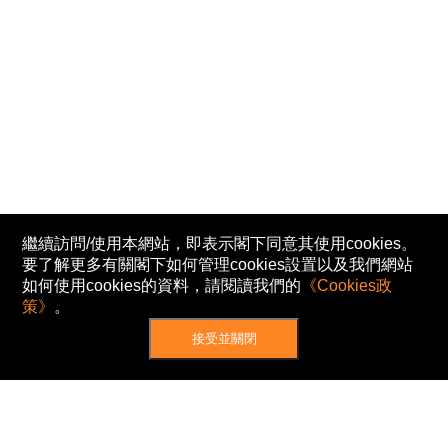
繼續訪問/使用本網站，即表示閣下同意其使用cookies。
要了解更多有關閣下如何管理cookies設置以及我們網站
如何使用cookies的資料，請閱讀我們的
《Cookies政
策》
。
接受並關閉
網站地圖