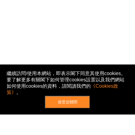
繼續訪問/使用本網站，即表示閣下同意其使用cookies。
要了解更多有關閣下如何管理cookies設置以及我們網站
如何使用cookies的資料，請閱讀我們的
《Cookies政
策》
。
接受並關閉
網站地圖