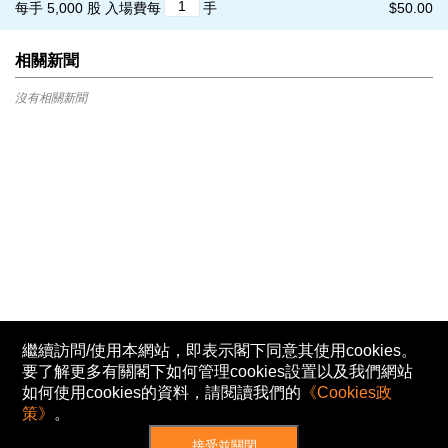
每手 5,000 股
入場費每
手
$50.00
相關新聞
沒有相關新聞
繼續訪問/使用本網站，即表示閣下同意其使用cookies。
要了解更多有關閣下如何管理cookies設置以及我們網站
如何使用cookies的資料，請閱讀我們的
《Cookies政
策》
。
接受並關閉