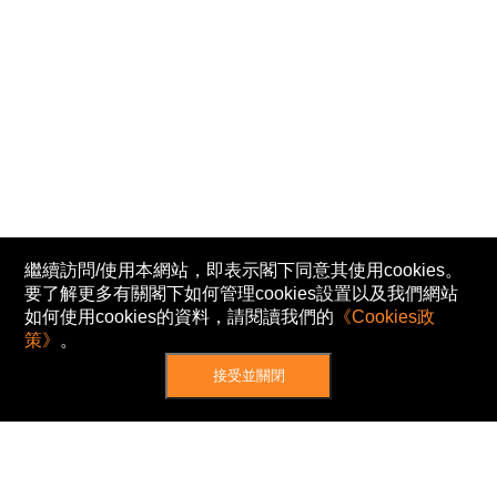
繼續訪問/使用本網站，即表示閣下同意其使用cookies。
要了解更多有關閣下如何管理cookies設置以及我們網站
如何使用cookies的資料，請閱讀我們的
《Cookies政
策》
。
接受並關閉
網站地圖