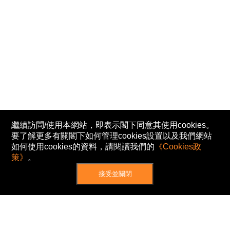
繼續訪問/使用本網站，即表示閣下同意其使用cookies。
要了解更多有關閣下如何管理cookies設置以及我們網站
如何使用cookies的資料，請閱讀我們的
《Cookies政
策》
。
接受並關閉
網站地圖