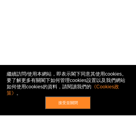
繼續訪問/使用本網站，即表示閣下同意其使用cookies。
要了解更多有關閣下如何管理cookies設置以及我們網站
如何使用cookies的資料，請閱讀我們的
《Cookies政
策》
。
接受並關閉
網站地圖