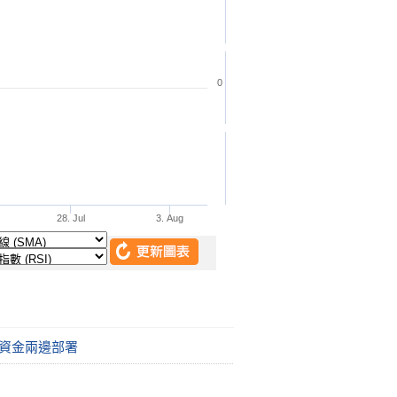
 資金兩邊部署