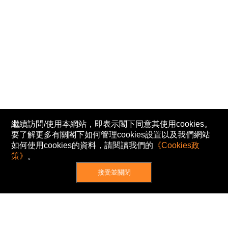
繼續訪問/使用本網站，即表示閣下同意其使用cookies。
要了解更多有關閣下如何管理cookies設置以及我們網站
如何使用cookies的資料，請閱讀我們的
《Cookies政
策》
。
接受並關閉
網站地圖