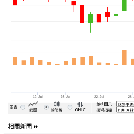
並排圖示
圖表
OHLC
技術指標
線圖
陰陽燭
相關新聞