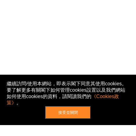
繼續訪問/使用本網站，即表示閣下同意其使用cookies。
要了解更多有關閣下如何管理cookies設置以及我們網站
如何使用cookies的資料，請閱讀我們的
《Cookies政
策》
。
接受並關閉