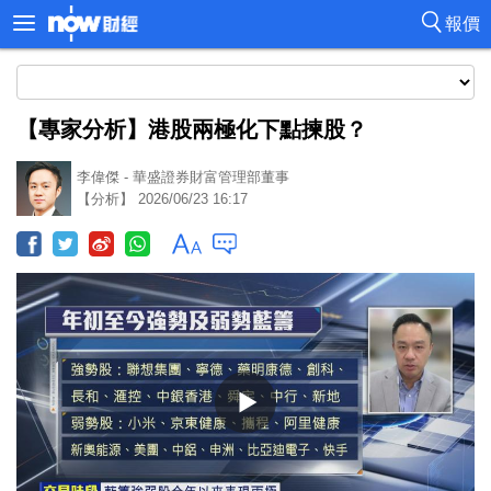
報價
【專家分析】港股兩極化下點揀股？
李偉傑 - 華盛證券財富管理部董事
【分析】 2026/06/23 16:17