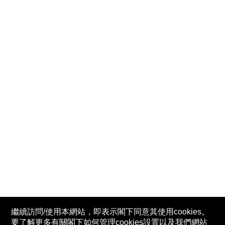
繼續訪問/使用本網站，即表示閣下同意其使用cookies。
要了解更多有關閣下如何管理cookies設置以及我們網站