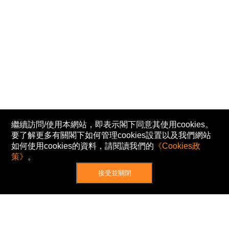
繼續訪問/使用本網站，即表示閣下同意其使用cookies。
要了解更多有關閣下如何管理cookies設置以及我們網站
如何使用cookies的資料，請閱讀我們的
《Cookies政
策》
。
接受並關閉
網站地圖