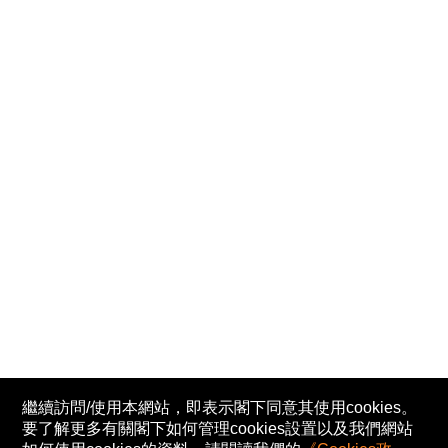
繼續訪問/使用本網站，即表示閣下同意其使用cookies。
要了解更多有關閣下如何管理cookies設置以及我們網站