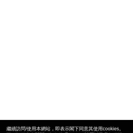
繼續訪問/使用本網站，即表示閣下同意其使用cookies。