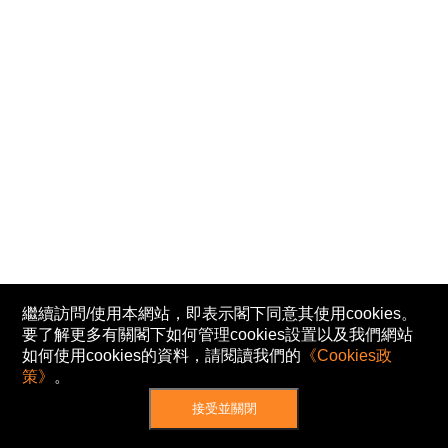
繼續訪問/使用本網站，即表示閣下同意其使用cookies。
要了解更多有關閣下如何管理cookies設置以及我們網站
如何使用cookies的資料，請閱讀我們的
《Cookies政
策》
。
接受並關閉