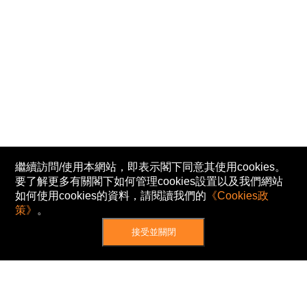
繼續訪問/使用本網站，即表示閣下同意其使用cookies。
要了解更多有關閣下如何管理cookies設置以及我們網站
如何使用cookies的資料，請閱讀我們的
《Cookies政
策》
。
接受並關閉
網站地圖