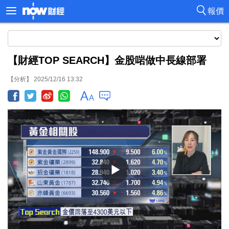
報價
【財經TOP SEARCH】金股啱做中長線部署
【分析】 2025/12/16 13:32