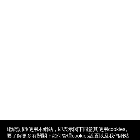
繼續訪問/使用本網站，即表示閣下同意其使用cookies。
要了解更多有關閣下如何管理cookies設置以及我們網站