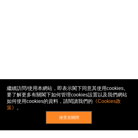
繼續訪問/使用本網站，即表示閣下同意其使用cookies。
要了解更多有關閣下如何管理cookies設置以及我們網站
如何使用cookies的資料，請閱讀我們的
《Cookies政
策》
。
接受並關閉