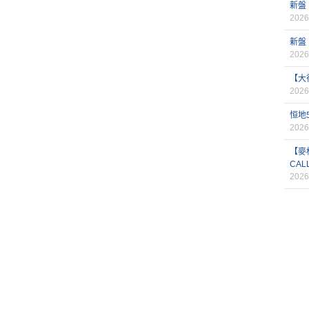
新盤
2026
新盤
2026
【大
2026
恒地
2026
【麥
CAL
2026