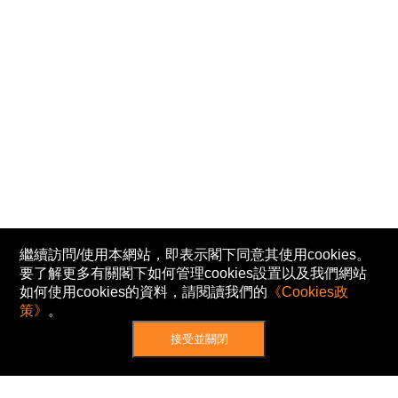
繼續訪問/使用本網站，即表示閣下同意其使用cookies。
要了解更多有關閣下如何管理cookies設置以及我們網站
如何使用cookies的資料，請閱讀我們的
《Cookies政
策》
。
接受並關閉