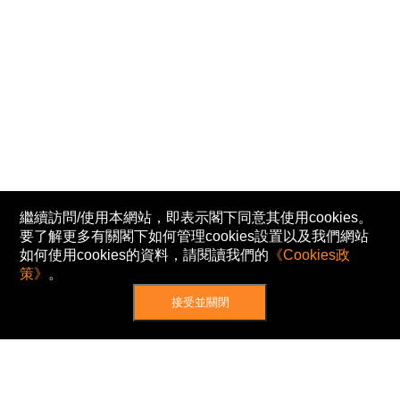
繼續訪問/使用本網站，即表示閣下同意其使用cookies。
要了解更多有關閣下如何管理cookies設置以及我們網站
如何使用cookies的資料，請閱讀我們的
《Cookies政
策》
。
接受並關閉
網站地圖